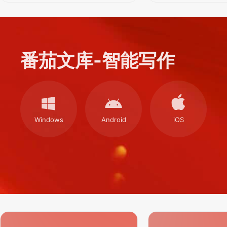
番茄文库-智能写作
Windows
Android
iOS