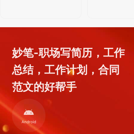
妙笔-职场写简历，工作
总结，工作计划，合同
范文的好帮手
Android