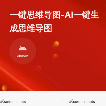
一键思维导图-AI一键生
成思维导图
Android