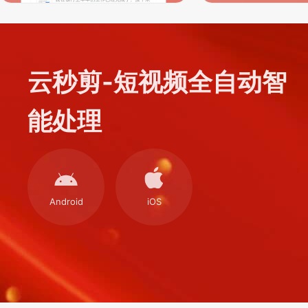
云秒剪-短视频全自动智
能处理
Android
iOS