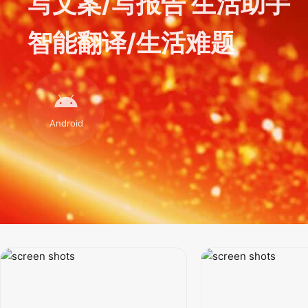
写文案/写报告 生活助手
智能翻译/生活难题
Android